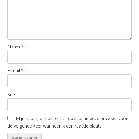
Naam
*
E-mail
*
Site
Mijn naam, e-mail en site opslaan in deze browser voor
de volgende keer wanneer ik een reactie plaats.