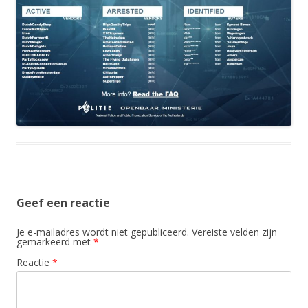
Geef een reactie
Je e-mailadres wordt niet gepubliceerd.
Vereiste velden zijn
gemarkeerd met
*
Reactie
*