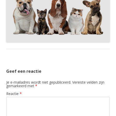
Geef een reactie
Je e-mailadres wordt niet gepubliceerd.
Vereiste velden zijn
gemarkeerd met
*
Reactie
*