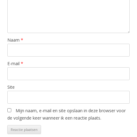
Naam
*
E-mail
*
Site
Mijn naam, e-mail en site opslaan in deze browser voor
de volgende keer wanneer ik een reactie plaats.