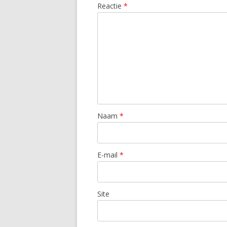
Reactie
*
Naam
*
E-mail
*
Site