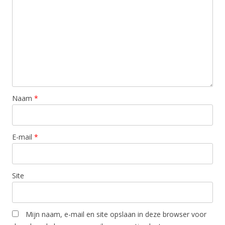
Naam
*
E-mail
*
Site
Mijn naam, e-mail en site opslaan in deze browser voor