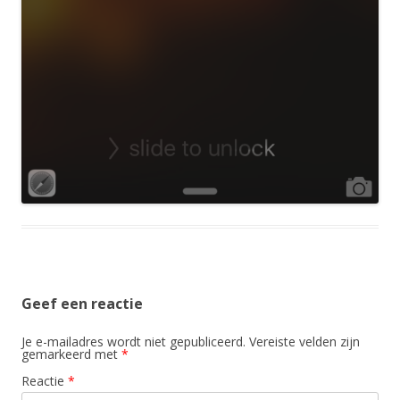
Geef een reactie
Je e-mailadres wordt niet gepubliceerd.
Vereiste velden zijn
gemarkeerd met
*
Reactie
*