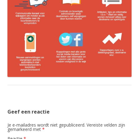
Geef een reactie
Je e-mailadres wordt niet gepubliceerd.
Vereiste velden zijn
gemarkeerd met
*
Reactie
*