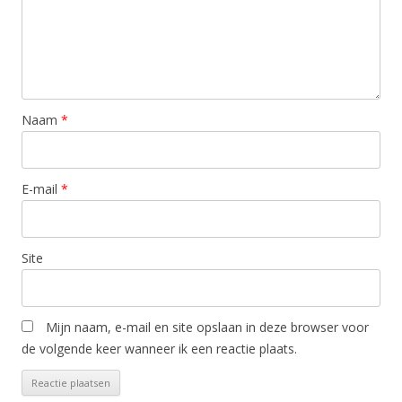
Naam
*
E-mail
*
Site
Mijn naam, e-mail en site opslaan in deze browser voor
de volgende keer wanneer ik een reactie plaats.