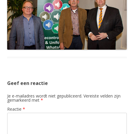
Geef een reactie
Je e-mailadres wordt niet gepubliceerd.
Vereiste velden zijn
gemarkeerd met
*
Reactie
*