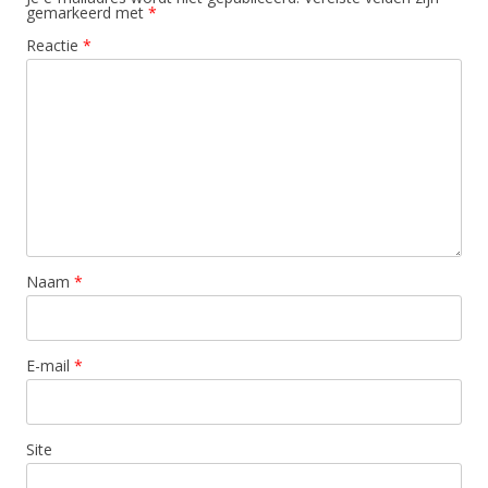
gemarkeerd met
*
Reactie
*
Naam
*
E-mail
*
Site