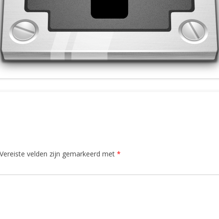
Vereiste velden zijn gemarkeerd met
*