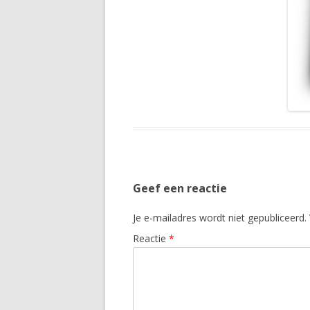
Geef een reactie
Je e-mailadres wordt niet gepubliceerd.
Reactie
*