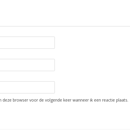
in deze browser voor de volgende keer wanneer ik een reactie plaats.