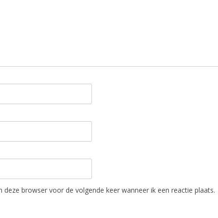
in deze browser voor de volgende keer wanneer ik een reactie plaats.