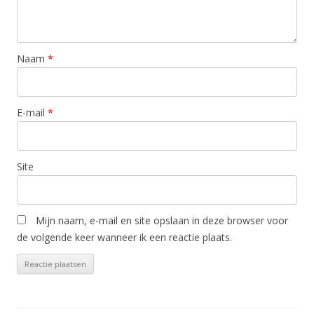
Naam
*
E-mail
*
Site
Mijn naam, e-mail en site opslaan in deze browser voor
de volgende keer wanneer ik een reactie plaats.