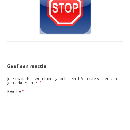
Geef een reactie
Je e-mailadres wordt niet gepubliceerd.
Vereiste velden zijn
gemarkeerd met
*
Reactie
*