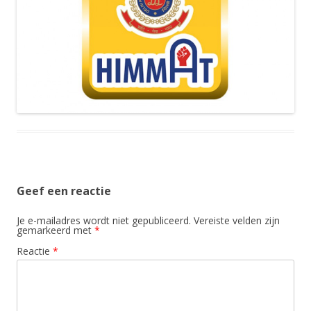
Geef een reactie
Je e-mailadres wordt niet gepubliceerd.
Vereiste velden zijn
gemarkeerd met
*
Reactie
*