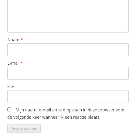
Naam
*
E-mail
*
Site
Mijn naam, e-mail en site opslaan in deze browser voor
de volgende keer wanneer ik een reactie plaats.