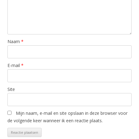
Naam
*
E-mail
*
Site
Mijn naam, e-mail en site opslaan in deze browser voor
de volgende keer wanneer ik een reactie plaats.