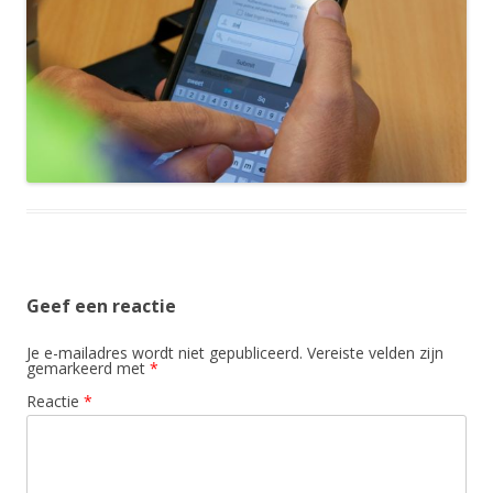
Geef een reactie
Je e-mailadres wordt niet gepubliceerd.
Vereiste velden zijn
gemarkeerd met
*
Reactie
*