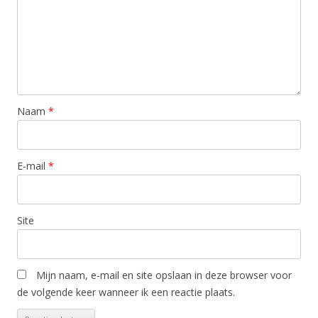
Naam
*
E-mail
*
Site
Mijn naam, e-mail en site opslaan in deze browser voor
de volgende keer wanneer ik een reactie plaats.