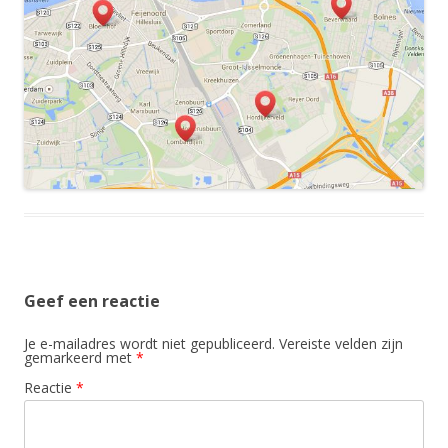
Geef een reactie
Je e-mailadres wordt niet gepubliceerd.
Vereiste velden zijn
gemarkeerd met
*
Reactie
*