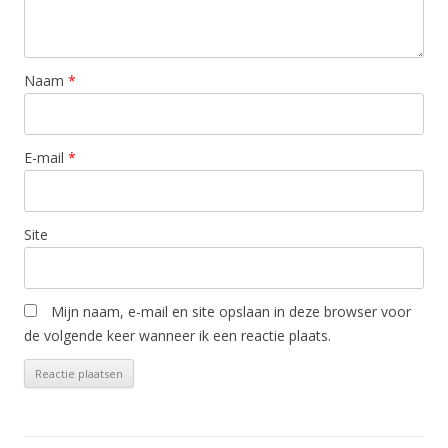
Naam
*
E-mail
*
Site
Mijn naam, e-mail en site opslaan in deze browser voor
de volgende keer wanneer ik een reactie plaats.