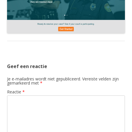
Geef een reactie
Je e-mailadres wordt niet gepubliceerd.
Vereiste velden zijn
gemarkeerd met
*
Reactie
*