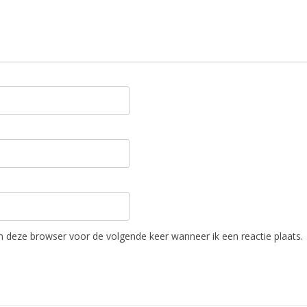
in deze browser voor de volgende keer wanneer ik een reactie plaats.