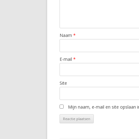
Naam
*
E-mail
*
Site
Mijn naam, e-mail en site opslaan 