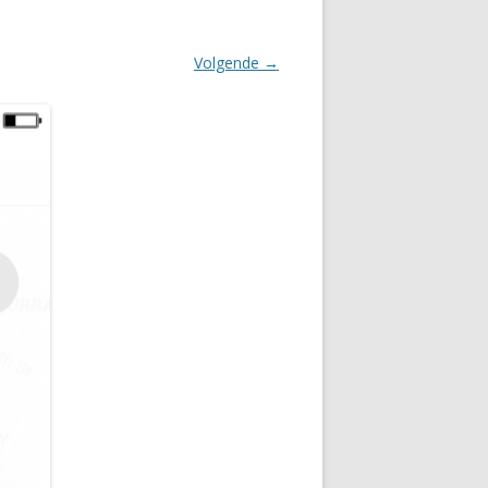
Volgende →