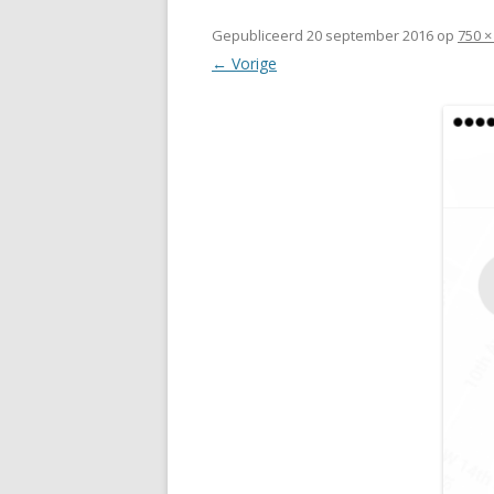
Gepubliceerd
20 september 2016
op
750 ×
← Vorige