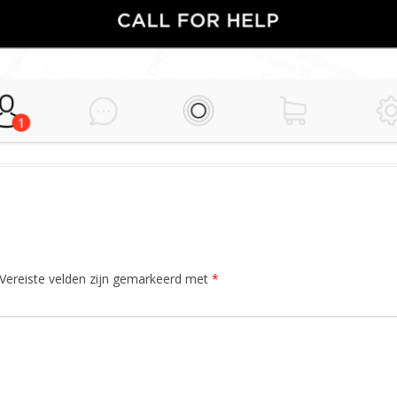
Vereiste velden zijn gemarkeerd met
*