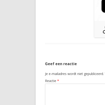
Geef een reactie
Je e-mailadres wordt niet gepubliceerd.
Reactie
*