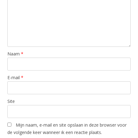
Naam
*
E-mail
*
Site
Mijn naam, e-mail en site opslaan in deze browser voor
de volgende keer wanneer ik een reactie plaats.