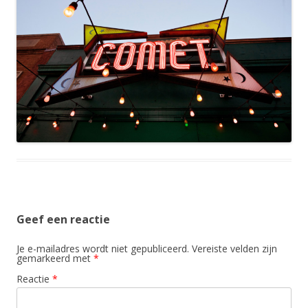
Geef een reactie
Je e-mailadres wordt niet gepubliceerd.
Vereiste velden zijn
gemarkeerd met
*
Reactie
*