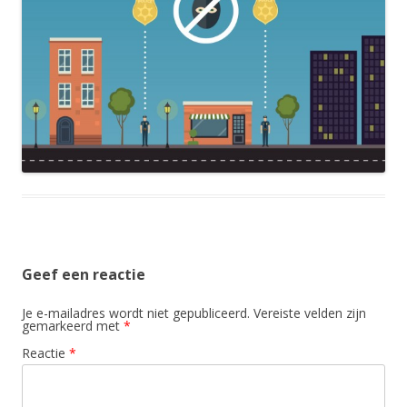
Geef een reactie
Je e-mailadres wordt niet gepubliceerd.
Vereiste velden zijn
gemarkeerd met
*
Reactie
*