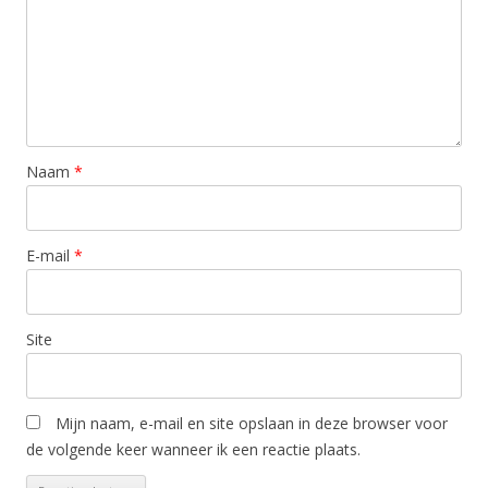
Naam
*
E-mail
*
Site
Mijn naam, e-mail en site opslaan in deze browser voor
de volgende keer wanneer ik een reactie plaats.