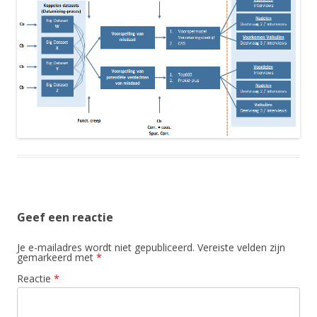
Geef een reactie
Je e-mailadres wordt niet gepubliceerd.
Vereiste velden zijn
gemarkeerd met
*
Reactie
*