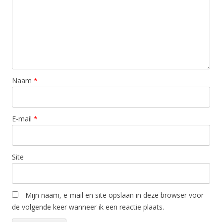
Naam
*
E-mail
*
Site
Mijn naam, e-mail en site opslaan in deze browser voor
de volgende keer wanneer ik een reactie plaats.