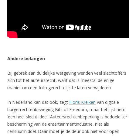
Andere belangen
Bij gebrek aan duidelijke wetgeving wenden veel slachtoffers
zich tot het auteursrecht, want dat is meestal de enige
manier om een foto gerechtelijk te laten verwijderen.
In Nederland kan dat ook, zegt
Floris Kreiken
van digitale
burgerrechtenbeweging Bits of Freedom, maar het lijkt hem
‘een heel slecht idee’. ‘Auteursrechtenbeperking is bedoeld ter
bescherming van de entertainmentindustrie, niet als
censuurmiddel. Daar moet je de deur ook niet voor open