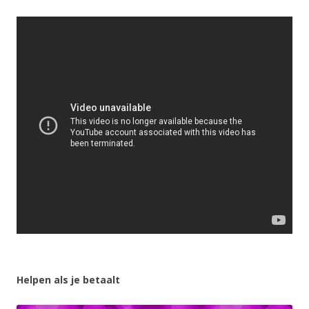
Helpen als je betaalt