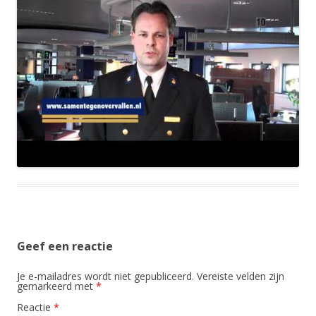
Geef een reactie
Je e-mailadres wordt niet gepubliceerd.
Vereiste velden zijn
gemarkeerd met
*
Reactie
*