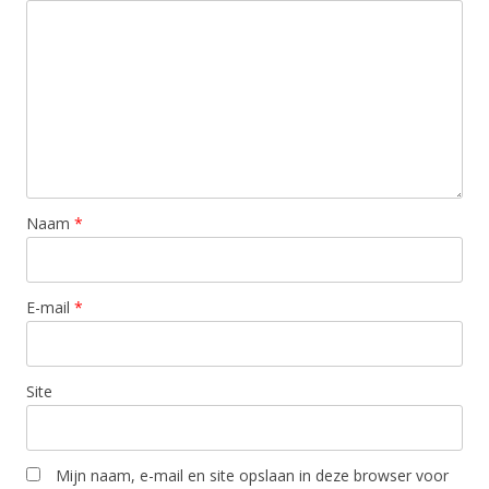
Naam
*
E-mail
*
Site
Mijn naam, e-mail en site opslaan in deze browser voor