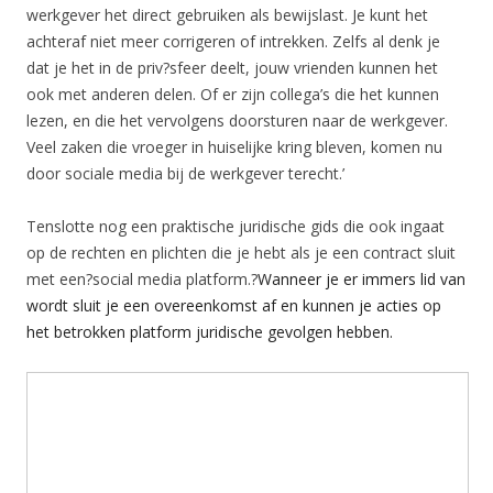
werkgever het direct gebruiken als bewijslast. Je kunt het
achteraf niet meer corrigeren of intrekken. Zelfs al denk je
dat je het in de priv?sfeer deelt, jouw vrienden kunnen het
ook met anderen delen. Of er zijn collega’s die het kunnen
lezen, en die het vervolgens doorsturen naar de werkgever.
Veel zaken die vroeger in huiselijke kring bleven, komen nu
door sociale media bij de werkgever terecht.’
Tenslotte nog een praktische juridische gids die ook ingaat
op de rechten en plichten die je hebt als je een contract sluit
met een?social media platform.?
Wanneer je er immers lid van
wordt sluit je een overeenkomst af en kunnen je acties op
het betrokken platform juridische gevolgen hebben.