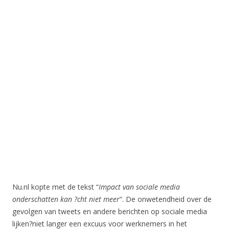
Nu.nl kopte met de tekst “
Impact van sociale media
onderschatten kan ?cht niet meer
“. De onwetendheid over de
gevolgen van tweets en andere berichten op sociale media
lijken?niet langer een excuus voor werknemers in het