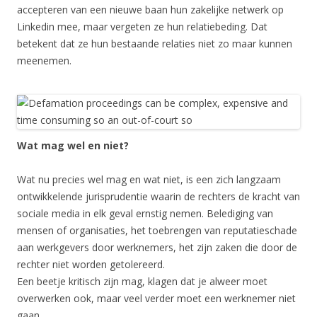
accepteren van een nieuwe baan hun zakelijke netwerk op
Linkedin mee, maar vergeten ze hun relatiebeding. Dat
betekent dat ze hun bestaande relaties niet zo maar kunnen
meenemen.
Wat mag wel en niet?
Wat nu precies wel mag en wat niet, is een zich langzaam
ontwikkelende jurisprudentie waarin de rechters de kracht van
sociale media in elk geval ernstig nemen. Belediging van
mensen of organisaties, het toebrengen van reputatieschade
aan werkgevers door werknemers, het zijn zaken die door de
rechter niet worden getolereerd.
Een beetje kritisch zijn mag, klagen dat je alweer moet
overwerken ook, maar veel verder moet een werknemer niet
gaan.