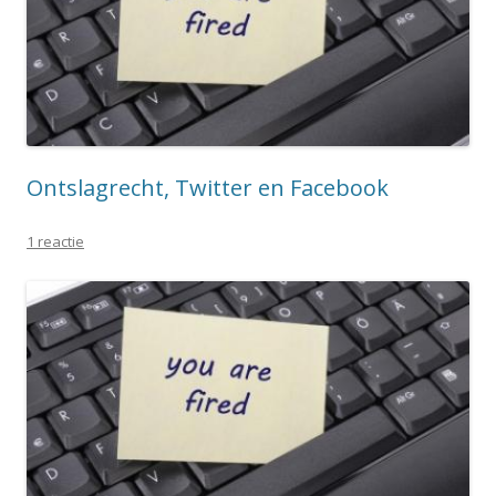
Ontslagrecht, Twitter en Facebook
1 reactie