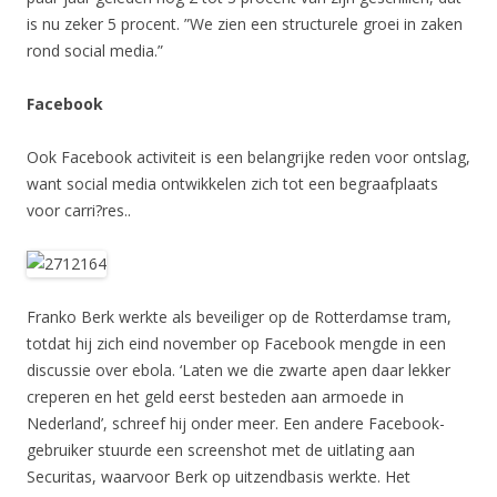
is nu zeker 5 procent. ”We zien een structurele groei in zaken
rond social media.”
Facebook
Ook Facebook activiteit is een belangrijke reden voor ontslag,
want social media ontwikkelen zich tot een begraafplaats
voor carri?res..
Franko Berk werkte als beveiliger op de Rotterdamse tram,
totdat hij zich eind november op Facebook mengde in een
discussie over ebola. ‘Laten we die zwarte apen daar lekker
creperen en het geld eerst besteden aan armoede in
Nederland’, schreef hij onder meer. Een andere Facebook-
gebruiker stuurde een screenshot met de uitlating aan
Securitas, waarvoor Berk op uitzendbasis werkte. Het