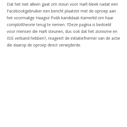
Dat het niet alleen gaat om steun voor Haifi bleek nadat een
Facebookgebruiker een bericht plaatste met de oproep aan
het voormalige Haagse PvdA kandidaat-Kamerlid om haar
complottheorie terug te nemen. ?Deze pagina is bedoeld
voor mensen die Haifi steunen, dus ook dat het zionisme en
ISIS verband hebben?, reageert de initiatiefnemer van de actie
die daarop de oproep direct verwijderde.