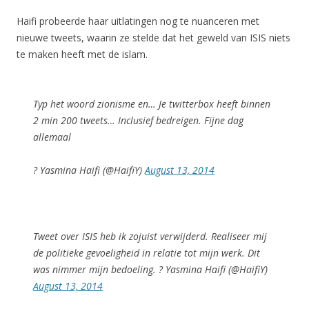
Haifi probeerde haar uitlatingen nog te nuanceren met
nieuwe tweets, waarin ze stelde dat het geweld van ISIS niets
te maken heeft met de islam.
Typ het woord zionisme en… Je twitterbox heeft binnen
2 min 200 tweets… Inclusief bedreigen. Fijne dag
allemaal
? Yasmina Haifi (@HaifiY)
August 13, 2014
Tweet over ISIS heb ik zojuist verwijderd. Realiseer mij
de politieke gevoeligheid in relatie tot mijn werk. Dit
was nimmer mijn bedoeling. ? Yasmina Haifi (@HaifiY)
August 13, 2014