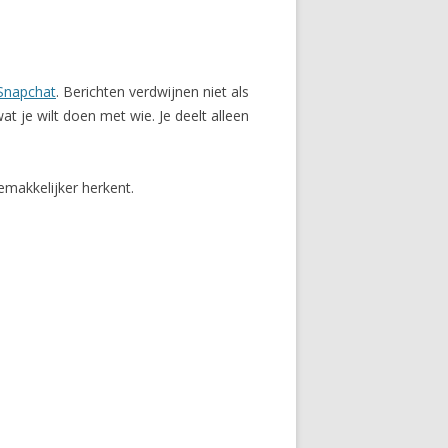
Snapchat
. Berichten verdwijnen niet als
at je wilt doen met wie. Je deelt alleen
emakkelijker herkent.