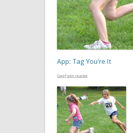
App: Tag You’re It
Geef een reactie