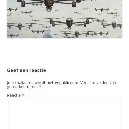
Geef een reactie
Je e-mailadres wordt niet gepubliceerd.
Vereiste velden zijn
gemarkeerd met
*
Reactie
*