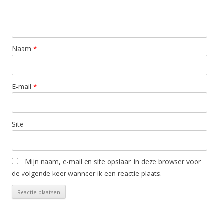
Naam
*
E-mail
*
Site
Mijn naam, e-mail en site opslaan in deze browser voor
de volgende keer wanneer ik een reactie plaats.