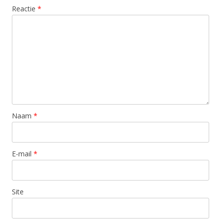
Reactie
*
Naam
*
E-mail
*
Site