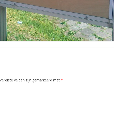
Vereiste velden zijn gemarkeerd met
*