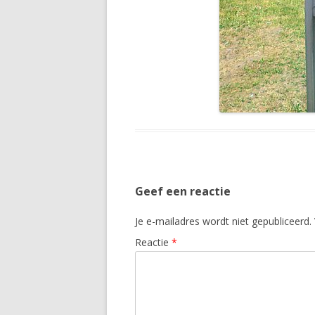
Geef een reactie
Je e-mailadres wordt niet gepubliceerd.
Reactie
*