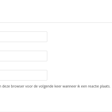
in deze browser voor de volgende keer wanneer ik een reactie plaats.