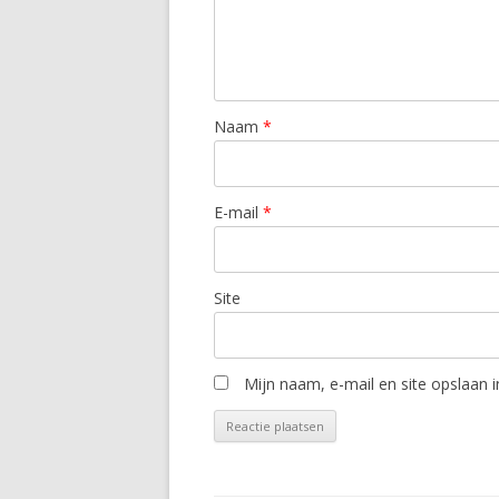
Naam
*
E-mail
*
Site
Mijn naam, e-mail en site opslaan 