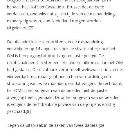
bepaalt het Hof van Cassatie in Brussel dat de twee
verdachten, ondanks dat zij ten tijde van de mishandeling
minderjarig waren, aan Nederland mogen worden
uitgeleverd.[
7
]
De uiteindelijk vier verdachten van de mishandeling
verschijnen op 14 augustus voor de strafrechter; door het
OM is hen poging tot doodslag ten laste gelegd. De
rechtszaak heeft echter een iets andere uitkomst dan het OM
had gedacht. De rechtbank veroordeelt weliswaar drie van de
vier verdachten, maar gunt hen in hun veroordeling een
strafkorting van twee maanden, omdat volgens de rechtbank
het OM bij het vrijgeven van de beelden niet de juiste
afweging heeft gemaakt. Door het vrijgeven van de beelden
is volgens de rechtbank de privacy van de jongens ernstig
geschaad.[8]
Tegen de uitspraak in de zaken van twee daders (de