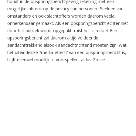
houdt in de opsporingsberichtgeving rekening met een
mogelijke inbreuk op de privacy van personen. Beelden van
omstanders en ook slachtoffers worden daarom veelal
onherkenbaar gemaakt. Als een opsporingsbericht echter niet
door het publiek wordt opgepakt, mist het zijn doel. Een
opsporingsbericht zal daarom altijd voldoende
aandachttrekkend alsook aandachtrichtend moeten zijn. Wat
het uiteindelijke ?media-effect? van een opsporingsbericht is,
blijft evenwel moeilijk te voorspellen, aldus Greive.