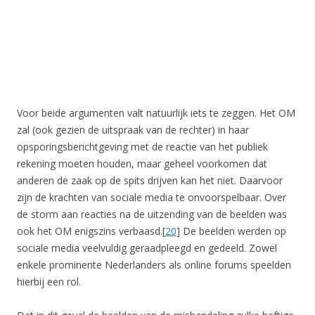
Voor beide argumenten valt natuurlijk iets te zeggen. Het OM
zal (ook gezien de uitspraak van de rechter) in haar
opsporingsberichtgeving met de reactie van het publiek
rekening moeten houden, maar geheel voorkomen dat
anderen de zaak op de spits drijven kan het niet. Daarvoor
zijn de krachten van sociale media te onvoorspelbaar. Over
de storm aan reacties na de uitzending van de beelden was
ook het OM enigszins verbaasd.[
20
] De beelden werden op
sociale media veelvuldig geraadpleegd en gedeeld. Zowel
enkele prominente Nederlanders als online forums speelden
hierbij een rol.