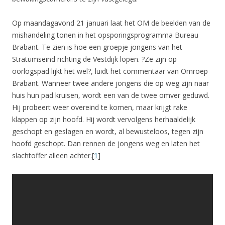
Op maandagavond 21 januari laat het OM de beelden van de
mishandeling tonen in het opsporingsprogramma Bureau
Brabant. Te zien is hoe een groepje jongens van het
Stratumseind richting de Vestdijk lopen. ?Ze zijn op
oorlogspad lijkt het wel?, luidt het commentaar van Omroep
Brabant. Wanneer twee andere jongens die op weg zijn naar
huis hun pad kruisen, wordt een van de twee omver geduwd.
Hij probeert weer overeind te komen, maar krijgt rake
klappen op zijn hoofd. Hij wordt vervolgens herhaaldelijk
geschopt en geslagen en wordt, al bewusteloos, tegen zijn
hoofd geschopt. Dan rennen de jongens weg en laten het
slachtoffer alleen achter.[
1
]