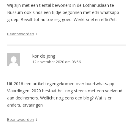
Wij zijn met een tiental bewoners in de Lothariuslaan te
Bussum ook sinds een tijdje begonnen met edn whatsapp-
groep. Bevalt tot nu toe erg goed. Werkt snel en effici?nt.
↓
Beantwoorden
kor de jong
12 november 2020 om 08:56
Uit 2016 een artikel tegengekomen over buurtwhatsapp
Vlaardingen. 2020 bestaat het nog steeds met een veelvoud
aan deelnemers. Wellicht nog eens een blog? Wat is er
anders, ervaringen.
↓
Beantwoorden