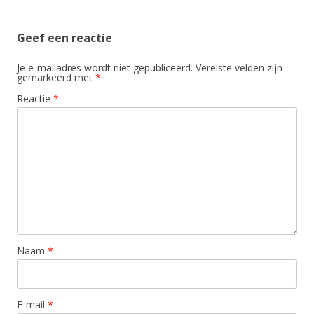
Geef een reactie
Je e-mailadres wordt niet gepubliceerd.
Vereiste velden zijn
gemarkeerd met
*
Reactie
*
Naam
*
E-mail
*