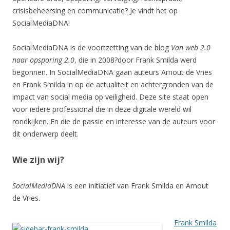
crisisbeheersing en communicatie? Je vindt het op
SocialMediaDNA!
SocialMediaDNA is de voortzetting van de blog
Van web 2.0
naar opsporing 2.0
, die in 2008?door Frank Smilda werd
begonnen. In SocialMediaDNA gaan auteurs Arnout de Vries
en Frank Smilda in op de actualiteit en achtergronden van de
impact van social media op veiligheid. Deze site staat open
voor iedere professional die in deze digitale wereld wil
rondkijken. En die de passie en interesse van de auteurs voor
dit onderwerp deelt.
Wie zijn wij?
SocialMediaDNA
is een initiatief van Frank Smilda en Arnout
de Vries.
Frank Smilda