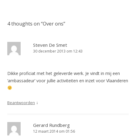
4 thoughts on “
Over ons
”
Steven De Smet
30 december 2013 om 12:43
Dikke proficiat met het geleverde werk. Je vindt in mij een
‘ambassadeur’ voor jullie activiteiten en inzet voor Vlaanderen
↓
Beantwoorden
Gerard Rundberg
12 maart 2014 om 01:56