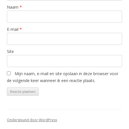
Naam
*
E-mail
*
Site
Mijn naam, e-mail en site opslaan in deze browser voor
de volgende keer wanneer ik een reactie plaats.
Ondersteund door WordPress