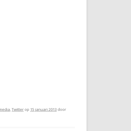
 media
,
Twitter
op
15 januari 2013
door