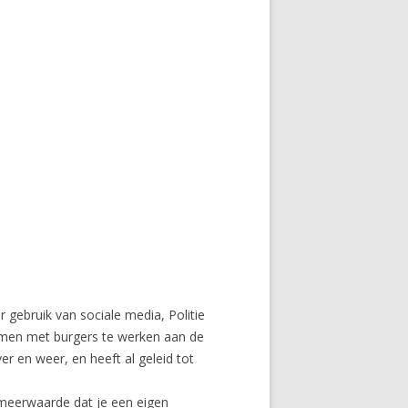
gebruik van sociale media, Politie
samen met burgers te werken aan de
er en weer, en heeft al geleid tot
 meerwaarde dat je een eigen