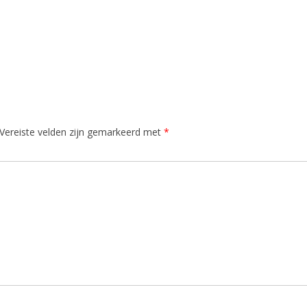
Vereiste velden zijn gemarkeerd met
*