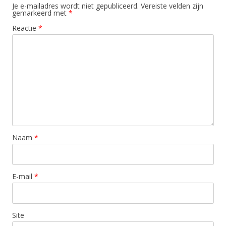
Je e-mailadres wordt niet gepubliceerd.
Vereiste velden zijn
gemarkeerd met
*
Reactie
*
Naam
*
E-mail
*
Site