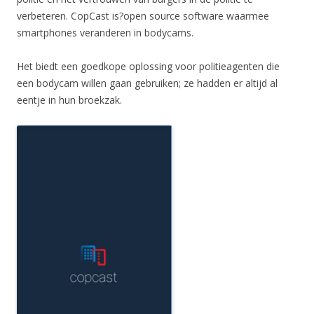
verbeteren. CopCast is?open source software waarmee
smartphones veranderen in bodycams.
Het biedt een goedkope oplossing voor politieagenten die
een bodycam willen gaan gebruiken; ze hadden er altijd al
eentje in hun broekzak.