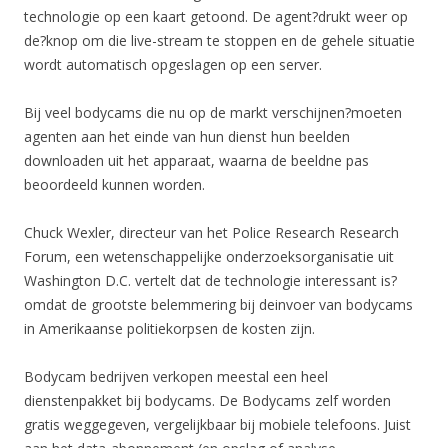
technologie op een kaart getoond. De agent?drukt weer op
de?knop om die live-stream te stoppen en de gehele situatie
wordt automatisch opgeslagen op een server.
Bij veel bodycams die nu op de markt verschijnen?moeten
agenten aan het einde van hun dienst hun beelden
downloaden uit het apparaat, waarna de beeldne pas
beoordeeld kunnen worden.
Chuck Wexler, directeur van het Police Research Research
Forum, een wetenschappelijke onderzoeksorganisatie uit
Washington D.C. vertelt dat de technologie interessant is?
omdat de grootste belemmering bij deinvoer van bodycams
in Amerikaanse politiekorpsen de kosten zijn.
Bodycam bedrijven verkopen meestal een heel
dienstenpakket bij bodycams. De Bodycams zelf worden
gratis weggegeven, vergelijkbaar bij mobiele telefoons. Juist