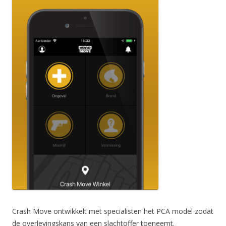
Crash Move ontwikkelt met specialisten het PCA model zodat
de overlevingskans van een slachtoffer toeneemt.