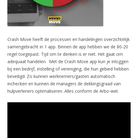
Crash Move heeft de processen en handelingen overzichtelijk
samengebracht in 1 app. Binnen de app hebben we de 80-20
regel toegepast. Tijd om te denken is er niet. Het gaat om
adequaat handelen. Met de Crash Move app kun je inloggen
bij een bedrijf, instelling of vereniging, die hun gebied hebben
beveiligd. Zo kunnen werknemers/gasten automatisch
inchecken en kunnen de managers de dekkingsgraad van
hulpverleners optimaliseren. Alles conform de Arbo-wet.