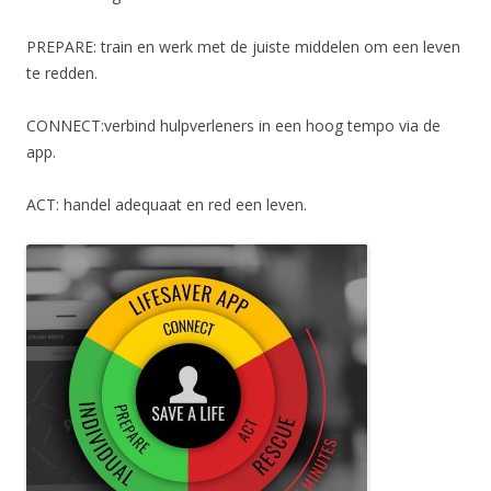
PREPARE: train en werk met de juiste middelen om een leven
te redden.
CONNECT:verbind hulpverleners in een hoog tempo via de
app.
ACT: handel adequaat en red een leven.