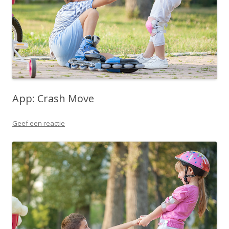
App: Crash Move
Geef een reactie