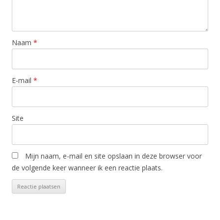
Naam
*
E-mail
*
Site
Mijn naam, e-mail en site opslaan in deze browser voor
de volgende keer wanneer ik een reactie plaats.