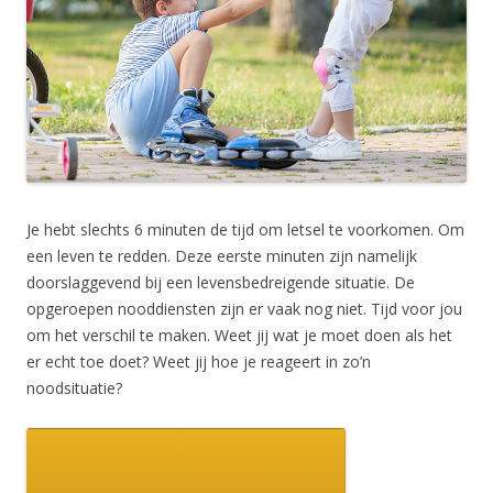
Je hebt slechts 6 minuten de tijd om letsel te voorkomen. Om
een leven te redden. Deze eerste minuten zijn namelijk
doorslaggevend bij een levensbedreigende situatie. De
opgeroepen nooddiensten zijn er vaak nog niet. Tijd voor jou
om het verschil te maken. Weet jij wat je moet doen als het
er echt toe doet? Weet jij hoe je reageert in zo’n
noodsituatie?