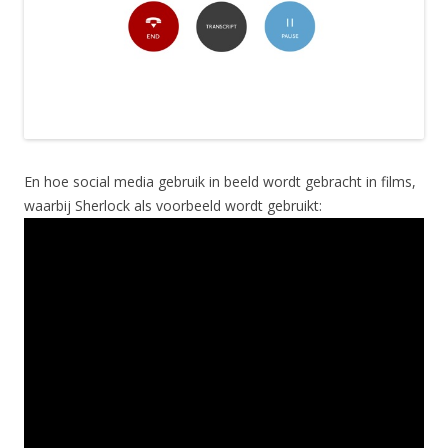
En hoe social media gebruik in beeld wordt gebracht in films,
waarbij Sherlock als voorbeeld wordt gebruikt: