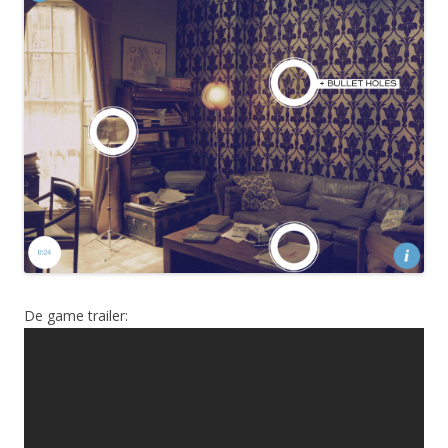
De game trailer: