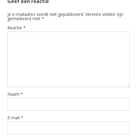
Geef een reactie
Je e-mailadres wordt niet gepubliceerd.
Vereiste velden zijn
gemarkeerd met
*
Reactie
*
Naam
*
E-mail
*