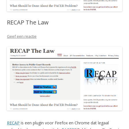
RECAP The Law
Geef een reactie
RECAP
is een plugin voor Firefox en Chrome dat legaal