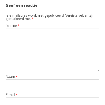
Geef een reactie
Je e-mailadres wordt niet gepubliceerd.
Vereiste velden zijn
gemarkeerd met
*
Reactie
*
Naam
*
E-mail
*