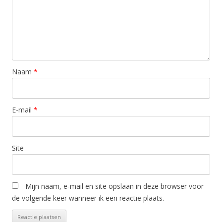
Naam
*
E-mail
*
Site
Mijn naam, e-mail en site opslaan in deze browser voor
de volgende keer wanneer ik een reactie plaats.