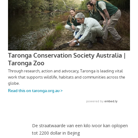
De straatwaarde van een kilo ivoor kan oplopen
tot 2200 dollar in Bejing