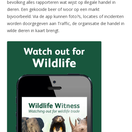
bevolking alles rapporteren wat wijst op illegale handel in
dieren. Een gekooide beer of ivoor op een markt
bijvoorbeeld. Via de app kunnen foto?s, locaties of incidenten
worden doorgegeven aan Traffic, de organisatie die handel in
wilde dieren in kaart brengt.