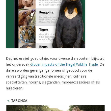
Dat het er niet goed uitziet voor diverse diersoorten, blijkt uit
het onderzoek
Global Impacts of the Illegal Wildlife Trade
. De
dieren worden gevangengenomen of gedood voor de
vervaardiging van traditionele medicijnen, culinaire
specialiteiten, hoorns, slagtanden, modeaccessoires of als
huisdieren.