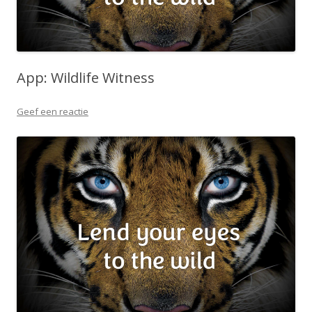
App: Wildlife Witness
Geef een reactie