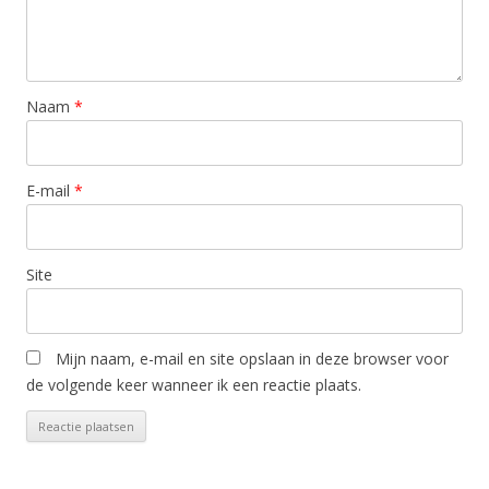
Naam
*
E-mail
*
Site
Mijn naam, e-mail en site opslaan in deze browser voor
de volgende keer wanneer ik een reactie plaats.