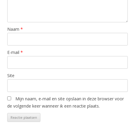
Naam
*
E-mail
*
Site
Mijn naam, e-mail en site opslaan in deze browser voor
de volgende keer wanneer ik een reactie plaats.