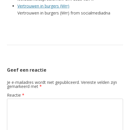
Vertrouwen in burgers (Wrr)
Vertrouwen in burgers (Wrr) from socialmediadna
Geef een reactie
Je e-mailadres wordt niet gepubliceerd.
Vereiste velden zijn
gemarkeerd met
*
Reactie
*