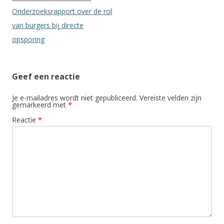
Onderzoeksrapport over de rol
van burgers bij directe
opsporing
Geef een reactie
Je e-mailadres wordt niet gepubliceerd.
Vereiste velden zijn
gemarkeerd met
*
Reactie
*