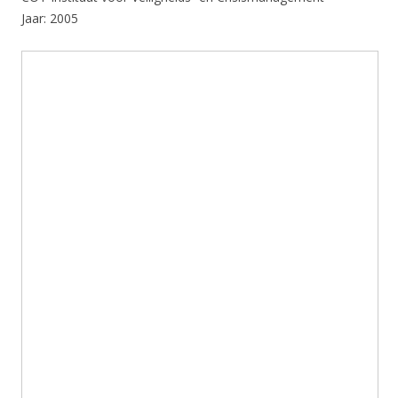
Jaar: 2005