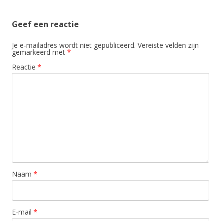
Geef een reactie
Je e-mailadres wordt niet gepubliceerd.
Vereiste velden zijn
gemarkeerd met
*
Reactie
*
Naam
*
E-mail
*