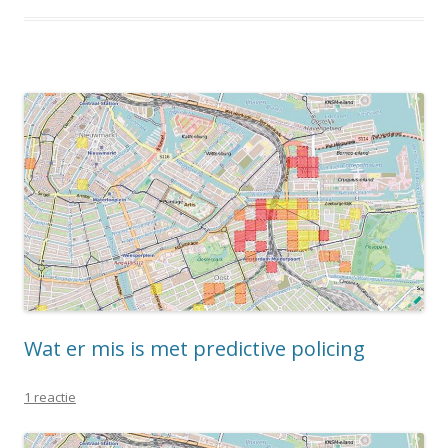
Wat er mis is met predictive policing
1 reactie