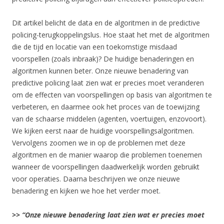
Dit artikel belicht de data en de algoritmen in de predictive
policing-terugkoppelingslus. Hoe staat het met de algoritmen
die de tijd en locatie van een toekomstige misdaad
voorspellen (zoals inbraak)? De huidige benaderingen en
algoritmen kunnen beter. Onze nieuwe benadering van
predictive policing laat zien wat er precies moet veranderen
om de effecten van voorspellingen op basis van algoritmen te
verbeteren, en daarmee ook het proces van de toewijzing
van de schaarse middelen (agenten, voertuigen, enzovoort).
We kijken eerst naar de huidige voorspellingsalgoritmen.
Vervolgens zoomen we in op de problemen met deze
algoritmen en de manier waarop die problemen toenemen
wanneer de voorspellingen daadwerkelijk worden gebruikt
voor operaties. Daarna beschrijven we onze nieuwe
benadering en kijken we hoe het verder moet.
>> “Onze nieuwe benadering laat zien wat er precies moet