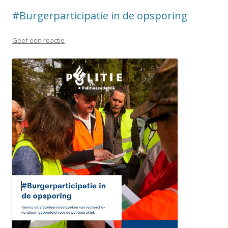
#Burgerparticipatie in de opsporing
Geef een reactie