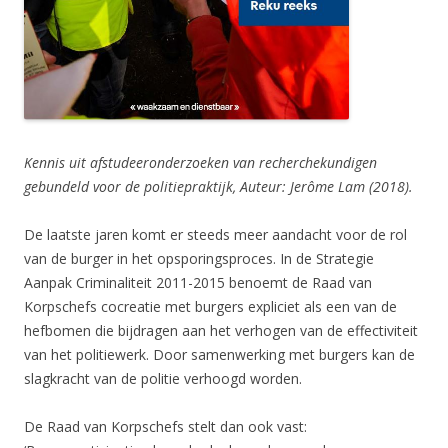
Kennis uit afstudeeronderzoeken van recherchekundigen
gebundeld voor de politiepraktijk, Auteur: Jerôme Lam (2018).
De laatste jaren komt er steeds meer aandacht voor de rol
van de burger in het opsporingsproces. In de Strategie
Aanpak Criminaliteit 2011-2015 benoemt de Raad van
Korpschefs cocreatie met burgers expliciet als een van de
hefbomen die bijdragen aan het verhogen van de effectiviteit
van het politiewerk. Door samenwerking met burgers kan de
slagkracht van de politie verhoogd worden.
De Raad van Korpschefs stelt dan ook vast: