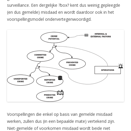
surveillance. Een dergelijke ?box? kent dus weinig gepleegde
(en dus gemelde) misdaad en wordt daardoor ook in het
voorspellingsmodel ondervertegenwoordigd.
Voorspellingen die enkel op basis van gemelde misdaad
werken, zullen dus (in een bepaalde mate) vertekend zijn.
Niet-gemelde of voorkomen misdaad wordt beide niet