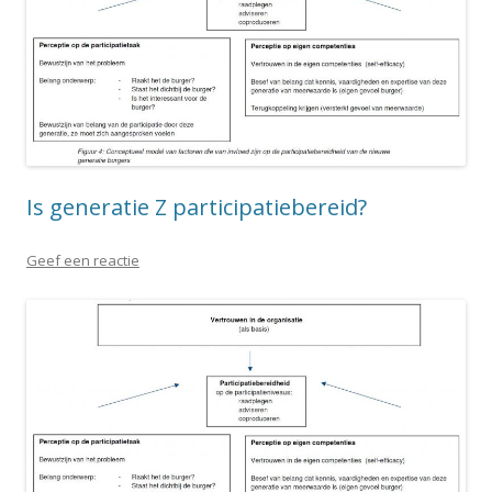
Is generatie Z participatiebereid?
Geef een reactie