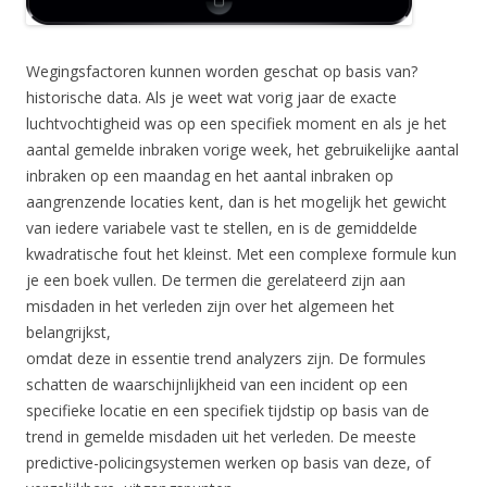
Wegingsfactoren kunnen worden geschat op basis van?
historische data. Als je weet wat vorig jaar de exacte
luchtvochtigheid was op een specifiek moment en als je het
aantal gemelde inbraken vorige week, het gebruikelijke aantal
inbraken op een maandag en het aantal inbraken op
aangrenzende locaties kent, dan is het mogelijk het gewicht
van iedere variabele vast te stellen, en is de gemiddelde
kwadratische fout het kleinst. Met een complexe formule kun
je een boek vullen. De termen die gerelateerd zijn aan
misdaden in het verleden zijn over het algemeen het
belangrijkst,
omdat deze in essentie trend analyzers zijn. De formules
schatten de waarschijnlijkheid van een incident op een
specifieke locatie en een specifiek tijdstip op basis van de
trend in gemelde misdaden uit het verleden. De meeste
predictive-policingsystemen werken op basis van deze, of