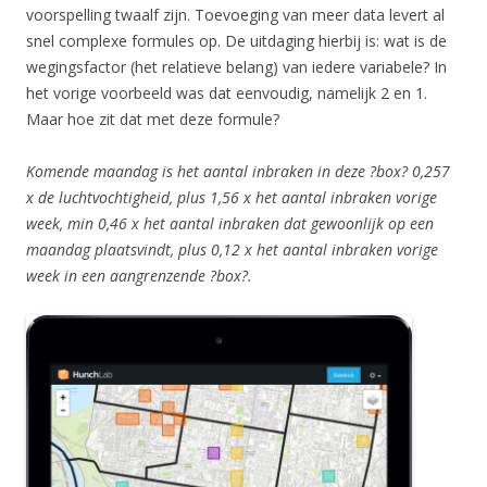
voorspelling twaalf zijn. Toevoeging van meer data levert al
snel complexe formules op. De uitdaging hierbij is: wat is de
wegingsfactor (het relatieve belang) van iedere variabele? In
het vorige voorbeeld was dat eenvoudig, namelijk 2 en 1.
Maar hoe zit dat met deze formule?
Komende maandag is het aantal inbraken in deze ?box? 0,257
x de luchtvochtigheid, plus 1,56 x het aantal inbraken vorige
week, min 0,46 x het aantal inbraken dat gewoonlijk op een
maandag plaatsvindt, plus 0,12 x het aantal inbraken vorige
week in een aangrenzende ?box?.