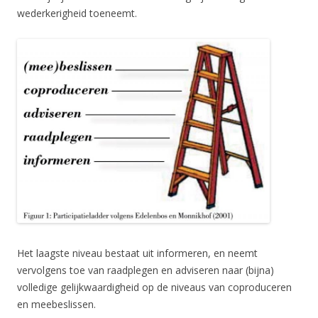
wederkerigheid toeneemt.
Het laagste niveau bestaat uit informeren, en neemt
vervolgens toe van raadplegen en adviseren naar (bijna)
volledige gelijkwaardigheid op de niveaus van coproduceren
en meebeslissen.