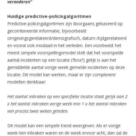
veranderen”
Huidige predictive-policingalgoritmen
Predictive-policingalgoritmen zijn doorgaans gebaseerd op
gecombineerde informatie, bijvoorbeeld
omgevingsgerelateerd/demografisch, datum-/tijdgerelateerd
en vooral ook misdaad in het verleden. Een voorbeeld: het
meest simpele voorspellingsmodel stelt dat het voorspelde
aantal incidenten op een locatie (?box?) gelijk is aan het
gemiddelde aantal vorige week gemelde incidenten op deze
locatie. Dit model kan werken, maar er zijn complexere
modellen denkbaar:
Het aantal inbraken op een specifieke locatie staat gelijk aan 2
x het aantal inbraken vorige week min 1 x het aantal inbraken
van precies twee weken geleden.
Dit model kan een simpele trend weergeven. Als er vorige
week tien inbraken waren en de week ervoor acht, dan zal de