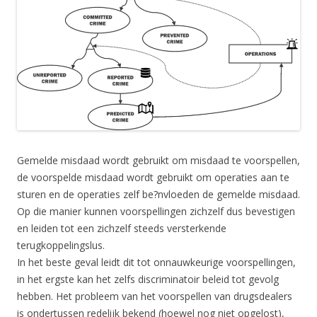
Gemelde misdaad wordt gebruikt om misdaad te voorspellen,
de voorspelde misdaad wordt gebruikt om operaties aan te
sturen en de operaties zelf be?nvloeden de gemelde misdaad.
Op die manier kunnen voorspellingen zichzelf dus bevestigen
en leiden tot een zichzelf steeds versterkende
terugkoppelingslus.
In het beste geval leidt dit tot onnauwkeurige voorspellingen,
in het ergste kan het zelfs discriminatoir beleid tot gevolg
hebben. Het probleem van het voorspellen van drugsdealers
is ondertussen redelijk bekend (hoewel nog niet opgelost),