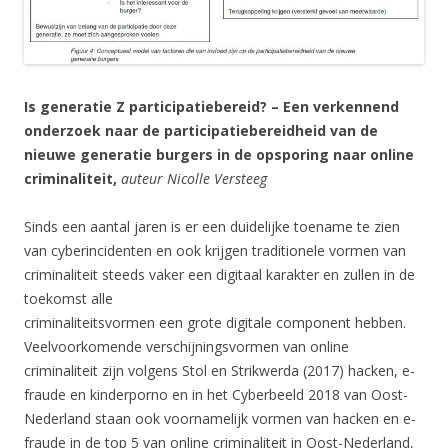
Is generatie Z participatiebereid? – Een verkennend
onderzoek naar de participatiebereidheid van de
nieuwe generatie burgers in de opsporing naar online
criminaliteit,
auteur Nicolle Versteeg
Sinds een aantal jaren is er een duidelijke toename te zien
van cyberincidenten en ook krijgen traditionele vormen van
criminaliteit steeds vaker een digitaal karakter en zullen in de
toekomst alle
criminaliteitsvormen een grote digitale component hebben.
Veelvoorkomende verschijningsvormen van online
criminaliteit zijn volgens Stol en Strikwerda (2017) hacken, e-
fraude en kinderporno en in het Cyberbeeld 2018 van Oost-
Nederland staan ook voornamelijk vormen van hacken en e-
fraude in de top 5 van online criminaliteit in Oost-Nederland,