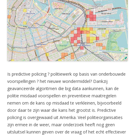
Is predictive policing ? politiewerk op basis van onderbouwde
voorspellingen ? het nieuwe wondermiddel? Dankzij
geavanceerde algoritmen die big data aankunnen, kan de
politie misdaad voorspellen en preventieve maatregelen
nemen om de kans op misdaad te verkleinen, bijvoorbeeld
door daar te zijn waar die kans het grootst is. Predictive
policing is overgewaaid uit Amerika. Veel politieorganisaties
zijn ermee in de weer, maar onderzoek heeft nog geen
uitsluitsel kunnen geven over de vraag of het echt effectiever