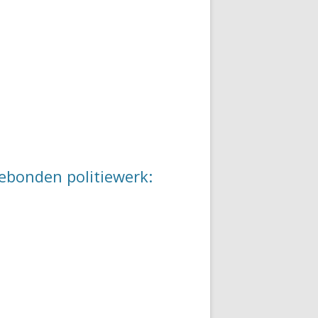
ebonden politiewerk: