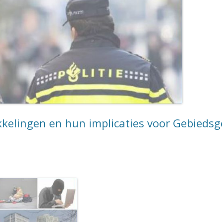
kelingen en hun implicaties voor Gebiedsg