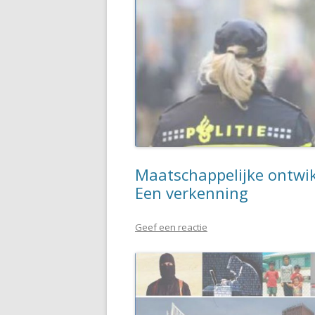
Maatschappelijke ontwik
Een verkenning
Geef een reactie