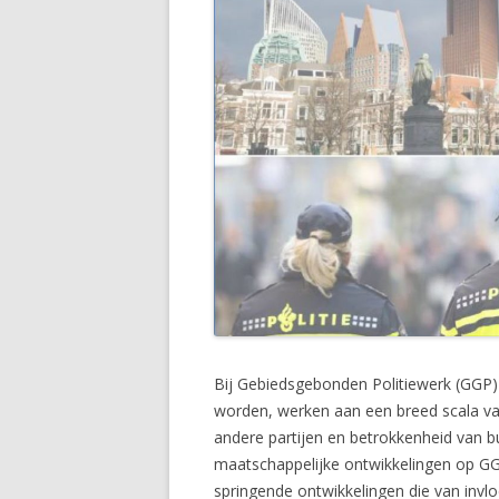
Bij Gebiedsgebonden Politiewerk (GGP) 
worden, werken aan een breed scala van
andere partijen en betrokkenheid van bu
maatschappelijke ontwikkelingen op GG
springende ontwikkelingen die van invlo