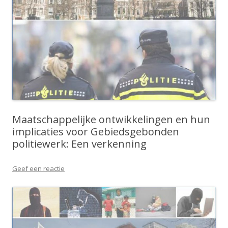
Maatschappelijke ontwikkelingen en hun
implicaties voor Gebiedsgebonden
politiewerk: Een verkenning
Geef een reactie