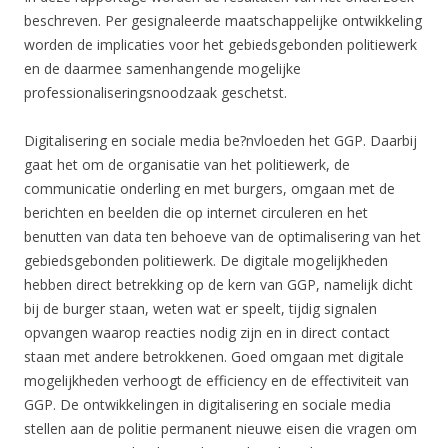
beschreven. Per gesignaleerde maatschappelijke ontwikkeling
worden de implicaties voor het gebiedsgebonden politiewerk
en de daarmee samenhangende mogelijke
professionaliseringsnoodzaak geschetst.
Digitalisering en sociale media be?nvloeden het GGP. Daarbij
gaat het om de organisatie van het politiewerk, de
communicatie onderling en met burgers, omgaan met de
berichten en beelden die op internet circuleren en het
benutten van data ten behoeve van de optimalisering van het
gebiedsgebonden politiewerk. De digitale mogelijkheden
hebben direct betrekking op de kern van GGP, namelijk dicht
bij de burger staan, weten wat er speelt, tijdig signalen
opvangen waarop reacties nodig zijn en in direct contact
staan met andere betrokkenen. Goed omgaan met digitale
mogelijkheden verhoogt de efficiency en de effectiviteit van
GGP. De ontwikkelingen in digitalisering en sociale media
stellen aan de politie permanent nieuwe eisen die vragen om