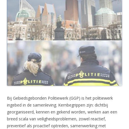
Bij Gebiedsgebonden Politiewerk (GGP) is het politiewerk
ingebed in de samenleving. Kernbegrippen zijn: dichtbij
georganiseerd, kennen en gekend worden, werken aan een
breed scala van veiligheidsproblemen, zowel reactief,
preventief als proactief optreden, samenwerking met