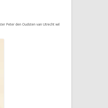
ster Peter den Oudsten van Utrecht wil