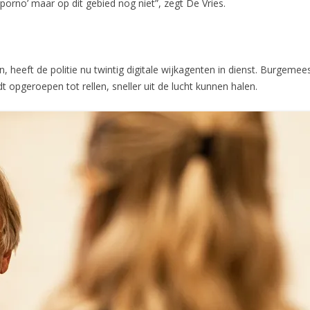
porno’ maar op dit gebied nog niet”, zegt De Vries.
 heeft de politie nu twintig digitale wijkagenten in dienst. Burgemee
opgeroepen tot rellen, sneller uit de lucht kunnen halen.