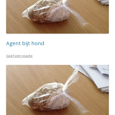
Agent bijt hond
Geef een reactie