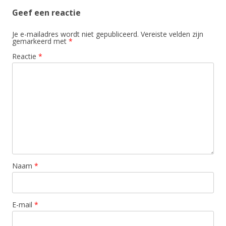
Geef een reactie
Je e-mailadres wordt niet gepubliceerd.
Vereiste velden zijn
gemarkeerd met
*
Reactie
*
Naam
*
E-mail
*