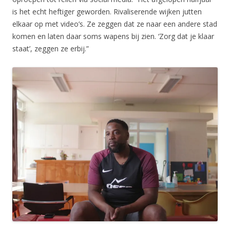
is het echt heftiger geworden. Rivaliserende wijken jutten
elkaar op met video’s. Ze zeggen dat ze naar een andere stad
komen en laten daar soms wapens bij zien. ‘Zorg dat je klaar
staat’, zeggen ze erbij.”