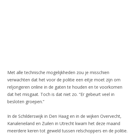
Met alle technische mogelijkheden zou je misschien
verwachten dat het voor de politie een eitje moet zijn om
reljongeren online in de gaten te houden en te voorkomen
dat het misgaat. Toch is dat niet zo. “Er gebeurt veel in
besloten groepen.”
In de Schilderswijk in Den Haag en in de wijken Overvecht,
Kanaleneiland en Zuilen in Utrecht kwam het deze maand
meerdere keren tot geweld tussen relschoppers en de politie.