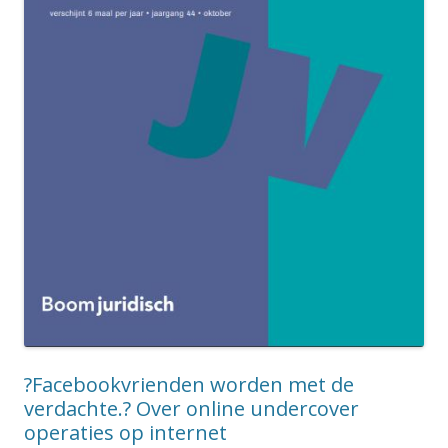
?Facebookvrienden worden met de
verdachte.? Over online undercover
operaties op internet