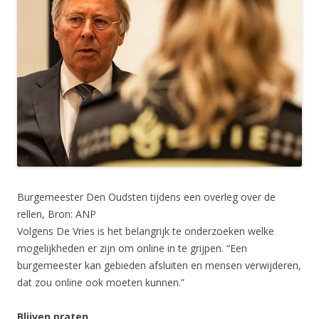
Burgemeester Den Oudsten tijdens een overleg over de
rellen, Bron: ANP
Volgens De Vries is het belangrijk te onderzoeken welke
mogelijkheden er zijn om online in te grijpen. “Een
burgemeester kan gebieden afsluiten en mensen verwijderen,
dat zou online ook moeten kunnen.”
Blijven praten