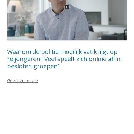
Waarom de politie moeilijk vat krijgt op
reljongeren: ‘Veel speelt zich online af in
besloten groepen’
Geef een reactie