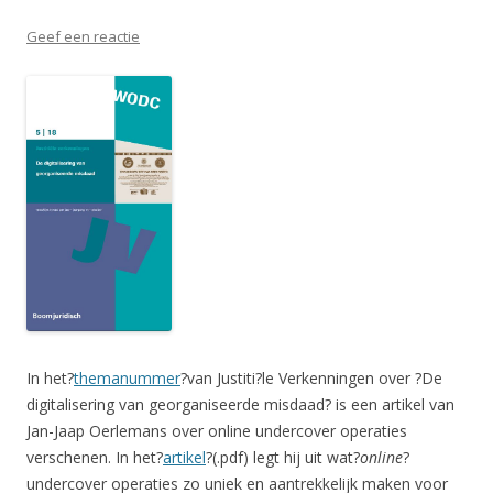
Geef een reactie
In het?
themanummer
?van Justiti?le Verkenningen over ?De
digitalisering van georganiseerde misdaad? is een artikel van
Jan-Jaap Oerlemans over online undercover operaties
verschenen. In het?
artikel
?(.pdf) legt hij uit wat?
online
?
undercover operaties zo uniek en aantrekkelijk maken voor