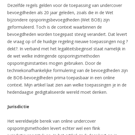
Dezelfde regels gelden voor de toepassing van undercover
bevoegdheden als 20 jaar geleden, zoals die in de Wet
bijzondere opsporingsbevoegdheden (Wet BOB) zijn
geformuleerd. Toch is de context waarbinnen de
bevoegdheden worden toegepast stevig verandert. Dat levert
de vraag op of de huidige regeling nieuwe toepassingen nog ?
dekt?. In verband met het legaliteitsbeginsel staat namelijk in
de wet welke indringende opsporingsmethoden
opsporingsinstanties mogen gebruiken. Door de
techniekonafhankelijke formulering van de bevoegdheden zijn
de BOB-bevoegdheden prima toepasbaar in een online
context. Mijn artikel laat zien aan welke toepassingen je in de
hedendaagse gedigitaliseerde wereld moet denken.
Jurisdictie
Het wereldwijde bereik van online undercover
opsporingsmethoden levert echter wel een flink