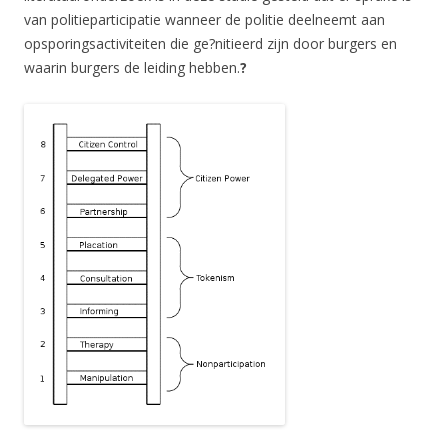
van politieparticipatie wanneer de politie deelneemt aan
opsporingsactiviteiten die ge?nitieerd zijn door burgers en
waarin burgers de leiding hebben.
?