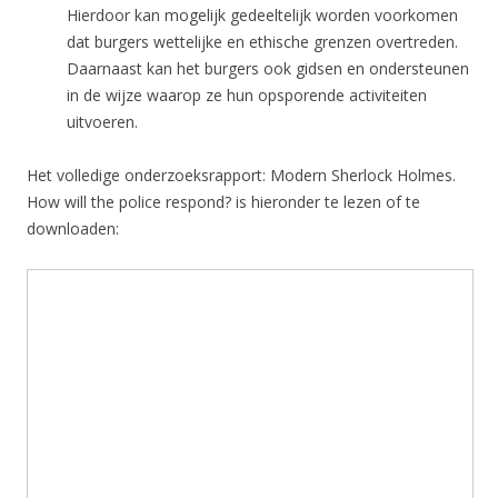
Hierdoor kan mogelijk gedeeltelijk worden voorkomen
dat burgers wettelijke en ethische grenzen overtreden.
Daarnaast kan het burgers ook gidsen en ondersteunen
in de wijze waarop ze hun opsporende activiteiten
uitvoeren.
Het volledige onderzoeksrapport: Modern Sherlock Holmes.
How will the police respond? is hieronder te lezen of te
downloaden: