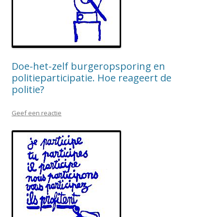
Doe-het-zelf burgeropsporing en
politieparticipatie. Hoe reageert de
politie?
Geef een reactie