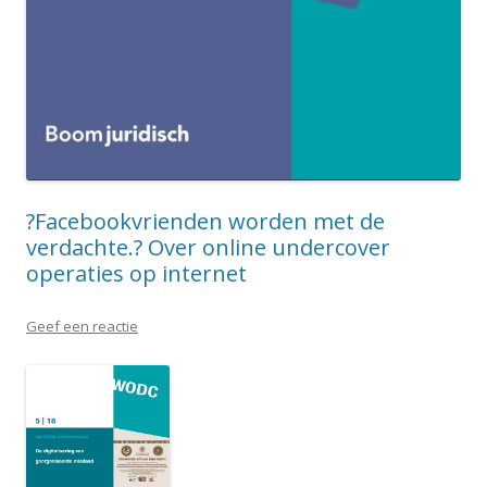
?Facebookvrienden worden met de
verdachte.? Over online undercover
operaties op internet
Geef een reactie