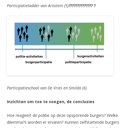
Participatieladder van Arnstein (5)
?????????????? ?
Participatieschaal van De Vries en Smilda (6)
Inzichten om toe te voegen, de conclusies
Hoe reageert de politie op deze opsporende burgers? Welke
dilemma?s worden er ervaren? Kunnen zelfstartende burgers