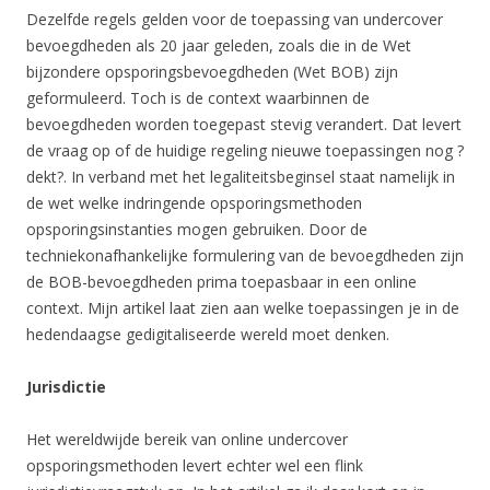
Dezelfde regels gelden voor de toepassing van undercover
bevoegdheden als 20 jaar geleden, zoals die in de Wet
bijzondere opsporingsbevoegdheden (Wet BOB) zijn
geformuleerd. Toch is de context waarbinnen de
bevoegdheden worden toegepast stevig verandert. Dat levert
de vraag op of de huidige regeling nieuwe toepassingen nog ?
dekt?. In verband met het legaliteitsbeginsel staat namelijk in
de wet welke indringende opsporingsmethoden
opsporingsinstanties mogen gebruiken. Door de
techniekonafhankelijke formulering van de bevoegdheden zijn
de BOB-bevoegdheden prima toepasbaar in een online
context. Mijn artikel laat zien aan welke toepassingen je in de
hedendaagse gedigitaliseerde wereld moet denken.
Jurisdictie
Het wereldwijde bereik van online undercover
opsporingsmethoden levert echter wel een flink