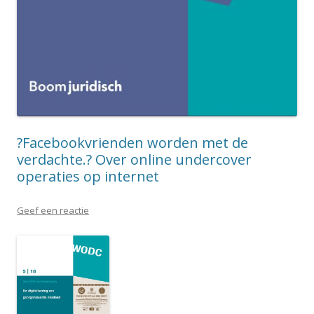
?Facebookvrienden worden met de
verdachte.? Over online undercover
operaties op internet
Geef een reactie