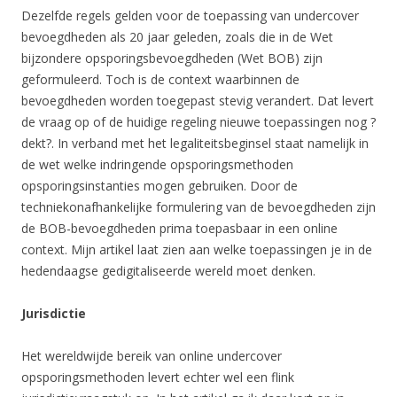
Dezelfde regels gelden voor de toepassing van undercover
bevoegdheden als 20 jaar geleden, zoals die in de Wet
bijzondere opsporingsbevoegdheden (Wet BOB) zijn
geformuleerd. Toch is de context waarbinnen de
bevoegdheden worden toegepast stevig verandert. Dat levert
de vraag op of de huidige regeling nieuwe toepassingen nog ?
dekt?. In verband met het legaliteitsbeginsel staat namelijk in
de wet welke indringende opsporingsmethoden
opsporingsinstanties mogen gebruiken. Door de
techniekonafhankelijke formulering van de bevoegdheden zijn
de BOB-bevoegdheden prima toepasbaar in een online
context. Mijn artikel laat zien aan welke toepassingen je in de
hedendaagse gedigitaliseerde wereld moet denken.
Jurisdictie
Het wereldwijde bereik van online undercover
opsporingsmethoden levert echter wel een flink