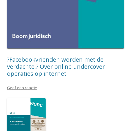
?Facebookvrienden worden met de
verdachte.? Over online undercover
operaties op internet
Geef een reactie