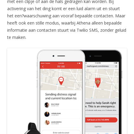
met een clipje of aan de hals gedragen kan worden. Bij
activering van het ding komt er een luid alarm uit en stuurt
het een?waarschuwing aan vooraf bepaalde contacten. Maar
heeft ook een stille modus, waarbij Athena alleen bepaalde
informatie aan contacten stuurt via Twilio SMS, zonder geluid
te maken.