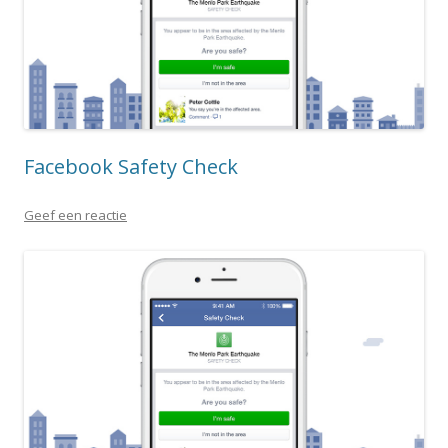
Facebook Safety Check
Geef een reactie