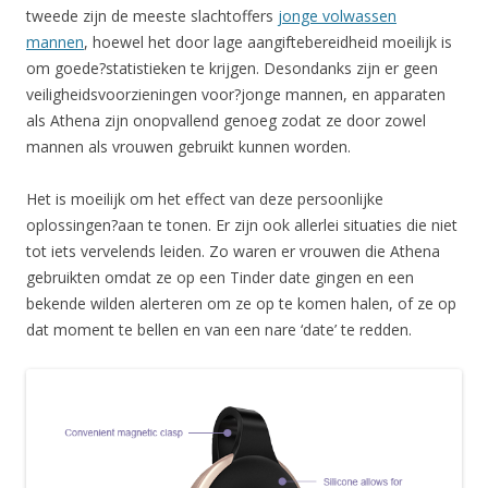
tweede zijn de meeste slachtoffers
jonge volwassen
mannen
, hoewel het door lage aangiftebereidheid moeilijk is
om goede?statistieken te krijgen. Desondanks zijn er geen
veiligheidsvoorzieningen voor?jonge mannen, en apparaten
als Athena zijn onopvallend genoeg zodat ze door zowel
mannen als vrouwen gebruikt kunnen worden.
Het is moeilijk om het effect van deze persoonlijke
oplossingen?aan te tonen. Er zijn ook allerlei situaties die niet
tot iets vervelends leiden. Zo waren er vrouwen die Athena
gebruikten omdat ze op een Tinder date gingen en een
bekende wilden alerteren om ze op te komen halen, of ze op
dat moment te bellen en van een nare ‘date’ te redden.