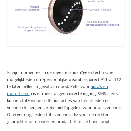
Er zijn momenteel in de meeste landen?geen technische
mogelijkheden om?persoonlijke wearables direct 911 of 112
te laten bellen in geval van nood. Zelfs voor
auto’s en
motorfietse
n is er meestal geen directe ingang. SMS alerts
kunnen tot?ondoeltreffende acties van familieleden en
vrienden leiden, en ze zijn niet?opgeleid voor noodscenario’s.
Of erger nog, leiden tot scenario’s die voor de rechter
gebracht moeten worden omdat het uit de hand loopt.