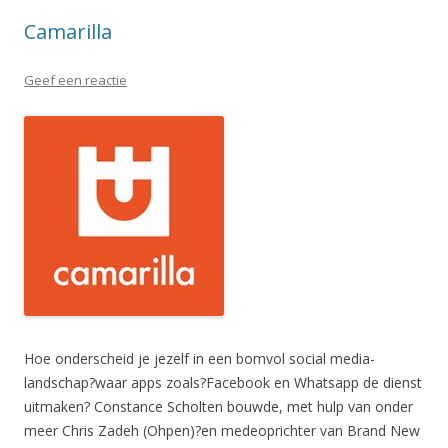
Camarilla
Geef een reactie
Hoe onderscheid je jezelf in een bomvol social media-
landschap?waar apps zoals?Facebook en Whatsapp de dienst
uitmaken? Constance Scholten bouwde, met hulp van onder
meer Chris Zadeh (Ohpen)?en medeoprichter van Brand New