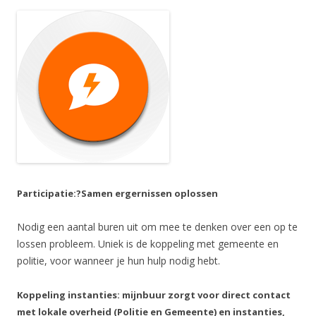
Participatie:?
Samen ergernissen oplossen
Nodig een aantal buren uit om mee te denken over een op te
lossen probleem. Uniek is de koppeling met gemeente en
politie, voor wanneer je hun hulp nodig hebt.
Koppeling instanties: m
ijnbuur zorgt voor direct contact
met lokale overheid (Politie en Gemeente) en instanties,