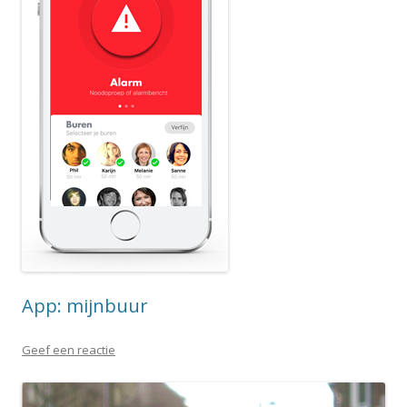
App: mijnbuur
Geef een reactie