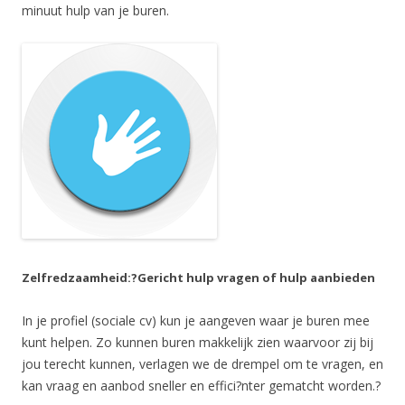
minuut hulp van je buren.
Zelfredzaamheid:?
Gericht hulp vragen of hulp aanbieden
In je profiel (sociale cv) kun je aangeven waar je buren mee
kunt helpen. Zo kunnen buren makkelijk zien waarvoor zij bij
jou terecht kunnen, verlagen we de drempel om te vragen, en
kan vraag en aanbod sneller en effici?nter gematcht worden.?