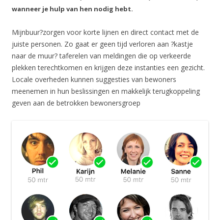
wanneer je hulp van hen nodig hebt.
Mijnbuur
?zorgen voor korte lijnen en direct contact met de
juiste personen. Zo gaat er geen tijd verloren aan ?kastje
naar de muur? taferelen van meldingen die op verkeerde
plekken terechtkomen en krijgen deze instanties een gezicht.
Locale overheden kunnen suggesties van bewoners
meenemen in hun beslissingen en makkelijk terugkoppeling
geven aan de betrokken bewonersgroep