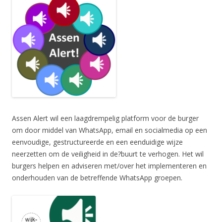
Assen Alert wil een laagdrempelig platform voor de burger
om door middel van WhatsApp, email en socialmedia op een
eenvoudige, gestructureerde en een eenduidige wijze
neerzetten om de veiligheid in de?buurt te verhogen. Het wil
burgers helpen en adviseren met/over het implementeren en
onderhouden van de betreffende WhatsApp groepen.