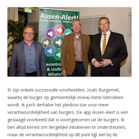
Er zijn enkele succesvolle voorbeelden, zoals Burgernet,
waarbij de burger op gemeentelijk niveau beter betrokken
wordt. Ik juich derhalve het pleidooi toe voor meer
verantwoordelijkheid van burgers. De app Assen-Alert is een
geslaagd voorbeeld dat is voortgekomen uit de burgers. Ik
ben altijd bereid om dergelijke initiatieven te ondersteunen,
maar de verantwoordelijkheid op dit punt ligt wel bij de