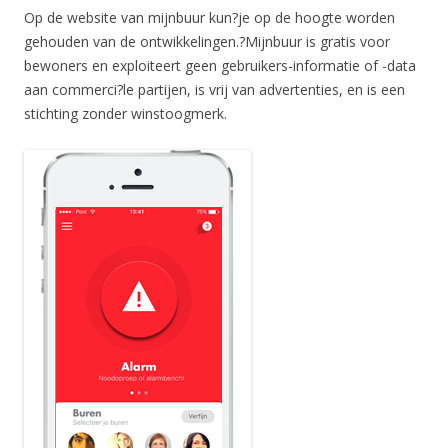
Op de website van mijnbuur kun?je op de hoogte worden
gehouden van de ontwikkelingen.?
Mijnbuur is gratis voor
bewoners en exploiteert geen gebruikers-informatie of -data
aan commerci?le partijen, is vrij van advertenties, en is een
stichting zonder winstoogmerk.