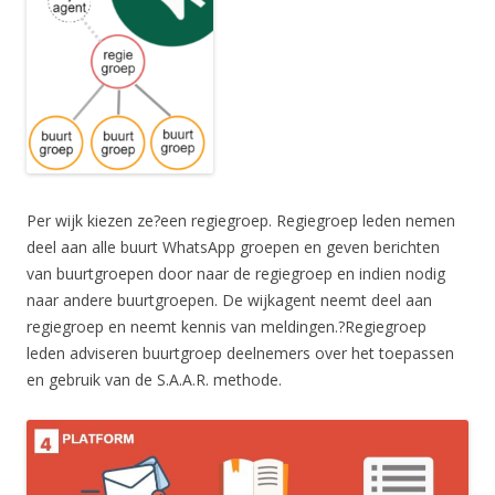
Per wijk kiezen ze?een regiegroep. Regiegroep leden nemen
deel aan alle buurt WhatsApp groepen en geven berichten
van buurtgroepen door naar de regiegroep en indien nodig
naar andere buurtgroepen. De wijkagent neemt deel aan
regiegroep en neemt kennis van meldingen.?Regiegroep
leden adviseren buurtgroep deelnemers over het toepassen
en gebruik van de S.A.A.R. methode.