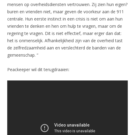
mensen op overheidsdiensten vertrouwen. Zij zien hun eigen?
buren en vrienden niet, maar geven de voorkeur aan de 911
centrale. Hun eerste instinct in een crisis is niet om aan hun
vrienden te denken en hen om hulp te vragen, maar om de
regering te vragen. Dit is niet effectief, maar erger dan dat:
het is onmenselijk. Afhankelijkheid zijn van de overheid tast
de zelfredzaamheid aan en verslechterd de banden van de
gemeenschap. ”
Peackeeper wil dit terugdraaien: