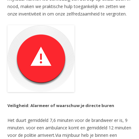
nood, maken we praktische hulp toegankelijk en zetten we
onze inventiviteit in om onze zelfredzaamheid te vergroten.
Veiligheid: Alarmeer of waarschuw je directe buren
Het duurt gemiddeld 7,6 minuten voor de brandweer er is, 9
minuten. voor een ambulance komt en gemiddeld 12 minuten
voor de politie arriveert.Via mijnbuur heb je binnen een