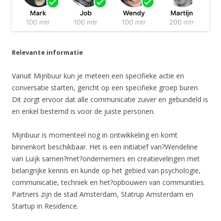
Relevante informatie
Vanuit Mijnbuur kun je meteen een specifieke actie en
conversatie starten, gericht op een specifieke groep buren.
Dit zorgt ervoor dat alle communicatie zuiver en gebundeld is
en enkel bestemd is voor de juiste personen.
Mijnbuur is momenteel nog in ontwikkeling en komt
binnenkort beschikbaar. Het is een initiatief van?Wendeline
van Luijk samen?met?
ondernemers en creatievelingen met
belangrijke
kennis en kunde op het gebied van psychologie,
communicatie, techniek en het?opbouwen van communities.
Partners zijn de stad Amsterdam, Statrup Amsterdam en
Startup in Residence.