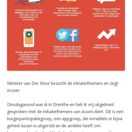
Minister van Der Steur bezocht de initiatiefnemers en zegt
erover:
Dinsdagavond was ik in Drenthe en heb ik vrij uitgebreid
gesproken met de initiatiefnemers van Assen-Alert. Dit is een
burgerparticipatiegroep, een appgroep, die inmiddels in bijna
geheel Assen is uitgerold en de ambitie heeft om