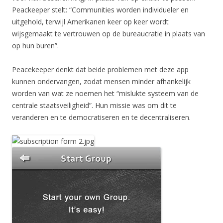
Peackeeper stelt: “Communities worden individueler en
uitgehold, terwijl Amerikanen keer op keer wordt
wijsgemaakt te vertrouwen op de bureaucratie in plaats van
op hun buren”.
Peacekeeper denkt dat beide problemen met deze app
kunnen ondervangen, zodat mensen minder afhankelijk
worden van wat ze noemen het “mislukte systeem van de
centrale staatsveiligheid”. Hun missie was om dit te
veranderen en te democratiseren en te decentraliseren.