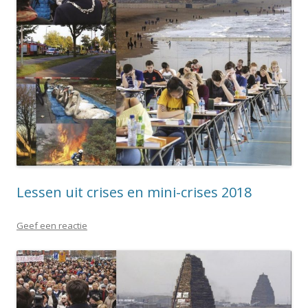
Lessen uit crises en mini-crises 2018
Geef een reactie