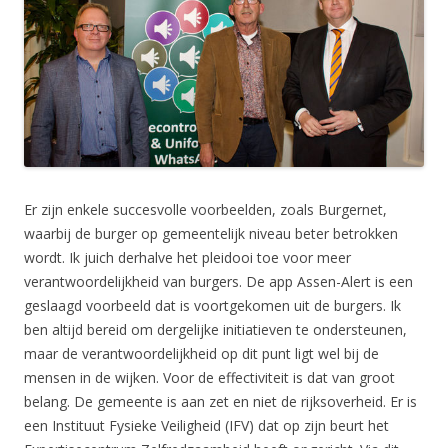
Er zijn enkele succesvolle voorbeelden, zoals Burgernet,
waarbij de burger op gemeentelijk niveau beter betrokken
wordt. Ik juich derhalve het pleidooi toe voor meer
verantwoordelijkheid van burgers. De app Assen-Alert is een
geslaagd voorbeeld dat is voortgekomen uit de burgers. Ik
ben altijd bereid om dergelijke initiatieven te ondersteunen,
maar de verantwoordelijkheid op dit punt ligt wel bij de
mensen in de wijken. Voor de effectiviteit is dat van groot
belang. De gemeente is aan zet en niet de rijksoverheid. Er is
een Instituut Fysieke Veiligheid (IFV) dat op zijn beurt het