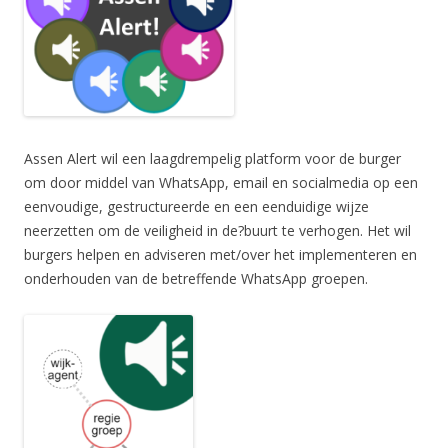
Assen Alert wil een laagdrempelig platform voor de burger
om door middel van WhatsApp, email en socialmedia op een
eenvoudige, gestructureerde en een eenduidige wijze
neerzetten om de veiligheid in de?buurt te verhogen. Het wil
burgers helpen en adviseren met/over het implementeren en
onderhouden van de betreffende WhatsApp groepen.