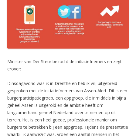
Minister van Der Steur bezocht de initiatiefnemers en zegt
erover:
Dinsdagavond was ik in Drenthe en heb ik vrij uitgebreid
gesproken met de initiatiefnemers van Assen-Alert. Dit is een
burgerparticipatiegroep, een appgroep, die inmiddels in bijna
geheel Assen is uitgerold en de ambitie heeft om
langzamerhand geheel Nederland over te nemen op dit
terrein. Het is een heel goede, professionele manier om
burgers te betrekken bij een appgroep. Tijdens de presentatie
waarbij ik aanwezig was, vroeg een aantal mensen in het