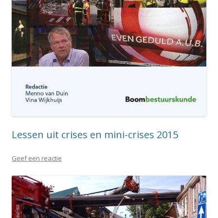
Lessen uit crises en mini-crises 2015
Geef een reactie