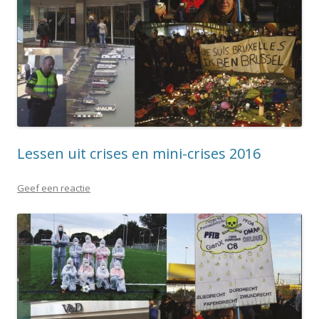
Lessen uit crises en mini-crises 2016
Geef een reactie