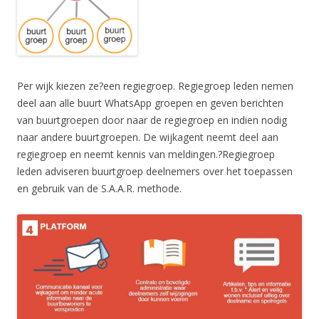
Per wijk kiezen ze?een regiegroep. Regiegroep leden nemen
deel aan alle buurt WhatsApp groepen en geven berichten
van buurtgroepen door naar de regiegroep en indien nodig
naar andere buurtgroepen. De wijkagent neemt deel aan
regiegroep en neemt kennis van meldingen.?Regiegroep
leden adviseren buurtgroep deelnemers over het toepassen
en gebruik van de S.A.A.R. methode.