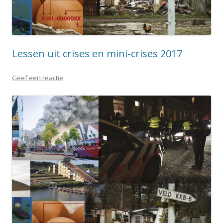
Lessen uit crises en mini-crises 2017
Geef een reactie