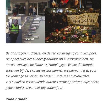
De aanslagen in Brussel en de terreurdreiging rond Schiphol.
De ophef over het rubbergranulaat op kunstgrasvelden. De
onrust vanwege de Zaanse straatvlogger. Welke dilemma’s
speelden bij deze casus en wat kunnen we hiervan leren voor
toekomstige situaties? In Lessen uit crises en mini-crises
2016 blikken verschillende auteurs terug op vijftien bijzondere
gebeurtenissen van het afgelopen jaar.
Rode draden