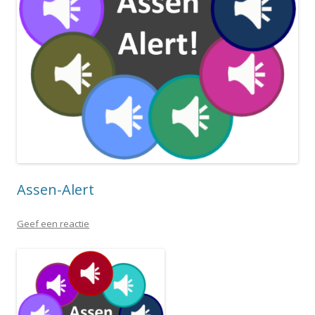
Assen-Alert
Geef een reactie