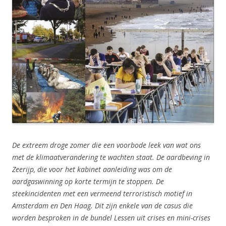
De extreem droge zomer die een voorbode leek van wat ons
met de klimaatverandering te wachten staat. De aardbeving in
Zeerijp, die voor het kabinet aanleiding was om de
aardgaswinning op korte termijn te stoppen. De
steekincidenten met een vermeend terroristisch motief in
Amsterdam en Den Haag. Dit zijn enkele van de casus die
worden besproken in de bundel Lessen uit crises en mini-crises